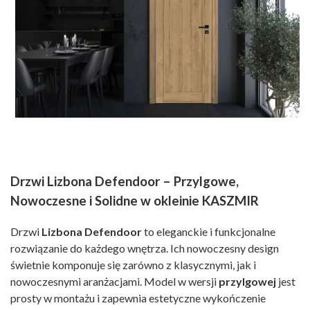
Drzwi Lizbona Defendoor – Przylgowe,
Nowoczesne i Solidne w okleinie KASZMIR
Drzwi
Lizbona Defendoor
to eleganckie i funkcjonalne
rozwiązanie do każdego wnętrza. Ich nowoczesny design
świetnie komponuje się zarówno z klasycznymi, jak i
nowoczesnymi aranżacjami. Model w wersji
przylgowej
jest
prosty w montażu i zapewnia estetyczne wykończenie