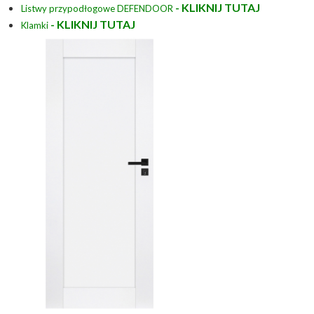
- KLIKNIJ TUTAJ
Listwy przypodłogowe DEFENDOOR
- KLIKNIJ TUTAJ
Klamki