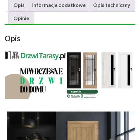
Opis
Informacje dodatkowe
Opis techniczny
Opinie
Opis