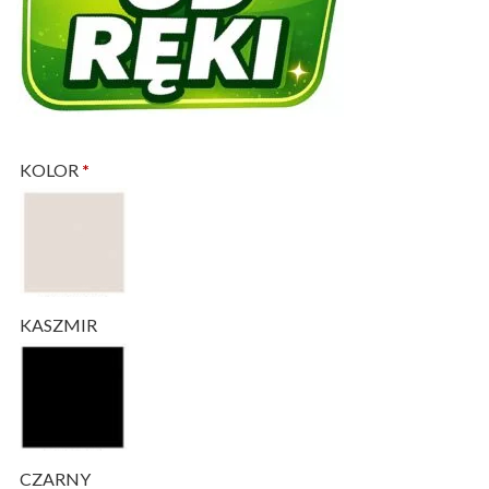
KOLOR
*
KASZMIR
CZARNY