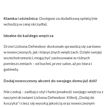
Klamka i ościeżnica
: Dostępne za dodatkową opłatą (nie
wchodzą w cenę skrzydła).
Idealne do każdego wnętrza
Drzwi Lizbona Defendoor doskonale sprawdzą się zarówno
w nowoczesnych, jak i klasycznych wnętrzach. Dzięki swojej
wszechstronności, mogą być zastosowane w różnych
pomieszczeniach – od kuchni, przez salon, aż po biura i
gabinety.
Dodaj nowoczesny akcent do swojego domu już dziś!
Nie czekaj – zadbaj o styl i funkcjonalność swojego wnętrza z
naszymi drzwiami Lizbona Defendoor. Kliknij „Dodaj do
koszyka” i ciesz się wysoką jakością oraz nowoczesnym