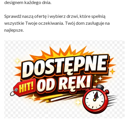
designem każdego dnia.
Sprawdź naszą ofertę i wybierz drzwi, które spełnią
wszystkie Twoje oczekiwania. Twój dom zasługuje na
najlepsze.