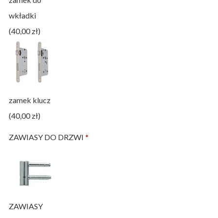
wkładki
(40,00 zł)
zamek klucz
(40,00 zł)
ZAWIASY DO DRZWI
*
ZAWIASY