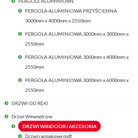
PERGOLE ALUMINIOWE
PERGOLA ALUMINIOWA PRZYŚCIENNA
3000mm x 4000mm x 2550mm
PERGOLA ALUMINIOWA 3000mm x 3000mm x
2550mm
PERGOLA ALUMINIOWA 3000mm x 4000mm x
2550mm
PERGOLA ALUMINIOWA 3000mm x 6000mm x
2550mm
DRZWI OD RĘKI
Drzwi Wewnętrzne
DRZWI WINDOOR i AKCESORIA
Drzwi ramiakowe mdf