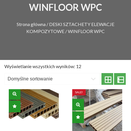
WINFLOOR WPC
Strona główna
/
DESKI SZTACHETY ELEWACJE
KOMPOZYTOWE
/ WINFLOOR WPC
Wyświetlanie wszystkich wyników: 12
SALE!