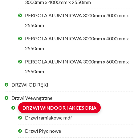
3000mm x 4000mm x 2550mm
PERGOLA ALUMINIOWA 3000mm x 3000mm x
2550mm
PERGOLA ALUMINIOWA 3000mm x 4000mm x
2550mm
PERGOLA ALUMINIOWA 3000mm x 6000mm x
2550mm
DRZWI OD RĘKI
Drzwi Wewnętrzne
DRZWI WINDOOR i AKCESORIA
Drzwi ramiakowe mdf
Drzwi Płycinowe