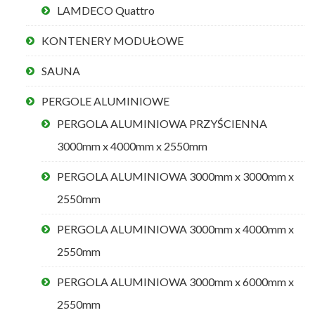
LAMDECO Quattro
KONTENERY MODUŁOWE
SAUNA
PERGOLE ALUMINIOWE
PERGOLA ALUMINIOWA PRZYŚCIENNA
3000mm x 4000mm x 2550mm
PERGOLA ALUMINIOWA 3000mm x 3000mm x
2550mm
PERGOLA ALUMINIOWA 3000mm x 4000mm x
2550mm
PERGOLA ALUMINIOWA 3000mm x 6000mm x
2550mm