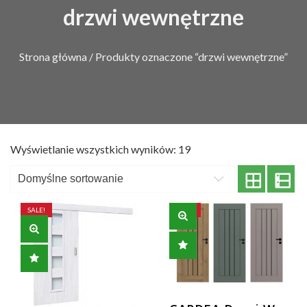
drzwi wewnętrzne
Strona główna
/ Produkty oznaczone “drzwi wewnętrzne”
Wyświetlanie wszystkich wyników: 19
SALE!
SALE!