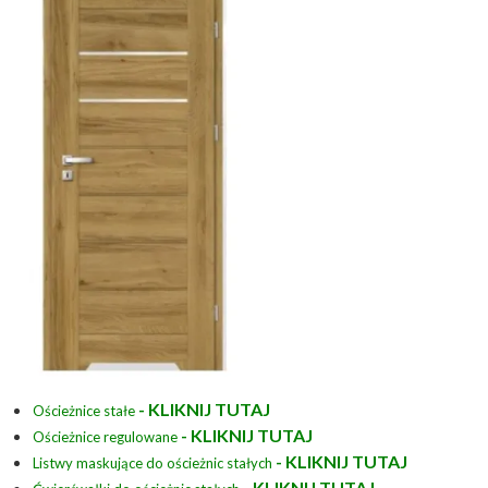
- KLIKNIJ TUTAJ
Ościeżnice stałe
- KLIKNIJ TUTAJ
Ościeżnice regulowane
- KLIKNIJ TUTAJ
Listwy maskujące do ościeżnic stałych
- KLIKNIJ TUTAJ