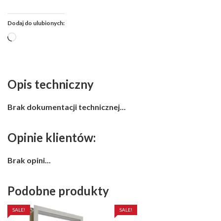
Dodaj do ulubionych:
Wczytywanie…
Opis techniczny
Brak dokumentacji technicznej...
Opinie klientów:
Brak opini...
Podobne produkty
SALE!
SALE!