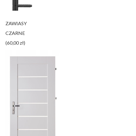
ZAWIASY
CZARNE
(60,00 zł)