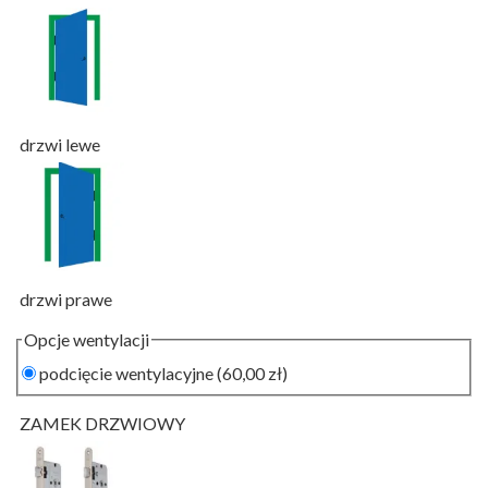
drzwi lewe
drzwi prawe
Opcje wentylacji
podcięcie wentylacyjne
(60,00 zł)
ZAMEK DRZWIOWY