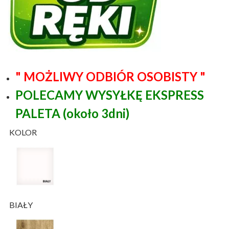
" MOŻLIWY ODBIÓR OSOBISTY "
POLECAMY WYSYŁKĘ EKSPRESS
PALETA (około 3dni)
KOLOR
BIAŁY