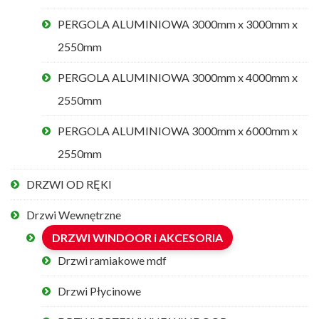
PERGOLA ALUMINIOWA 3000mm x 3000mm x
2550mm
PERGOLA ALUMINIOWA 3000mm x 4000mm x
2550mm
PERGOLA ALUMINIOWA 3000mm x 6000mm x
2550mm
DRZWI OD RĘKI
Drzwi Wewnętrzne
DRZWI WINDOOR i AKCESORIA
Drzwi ramiakowe mdf
Drzwi Płycinowe